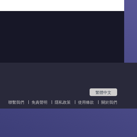
繁體中文
聯繫我們
免責聲明
隱私政策
使用條款
關於我們