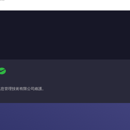
場信息管理技術有限公司維護。