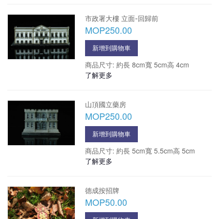
市政署大樓 立面-回歸前
MOP250.00
新增到購物車
商品尺寸: 約長 8cm寬 5cm高 4cm
了解更多
山頂國立藥房
MOP250.00
新增到購物車
商品尺寸: 約長 5cm寬 5.5cm高 5cm
了解更多
德成按招牌
MOP50.00