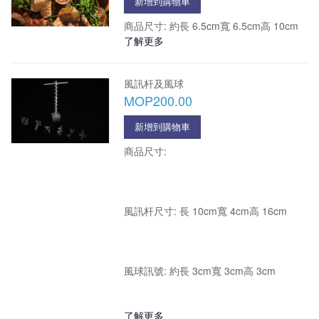
新增到購物車
商品尺寸: 約長 6.5cm寬 6.5cm高 10cm
了解更多
風訊杆及風球
MOP200.00
新增到購物車
商品尺寸:
風訊杆尺寸: 長 10cm寬 4cm高 16cm
風球訊號: 約長 3cm寬 3cm高 3cm
了解更多