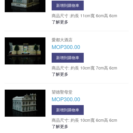
新增到購物車
商品尺寸 :約長 11cm寬 6cm高 6cm
了解更多
愛都大酒店
MOP300.00
新增到購物車
商品尺寸: 約長 10cm寬 7cm高 6cm
了解更多
望德聖母堂
MOP300.00
新增到購物車
商品尺寸: 約長 10cm寬 6cm高 6cm
了解更多