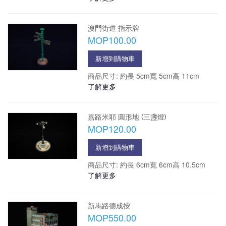
澳門街道 指示牌
MOP100.00
新增到購物車
商品尺寸: 約長 5cm寬 5cm高 11cm
了解更多
嘉路米耶 圓形地 (三盞燈)
MOP120.00
新增到購物車
商品尺寸: 約長 6cm寬 6cm高 10.5cm
了解更多
新馬路德成按
MOP550.00