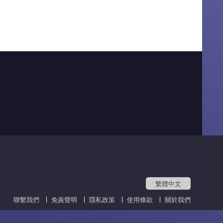
繁體中文
聯繫我們
免責聲明
隱私政策
使用條款
關於我們