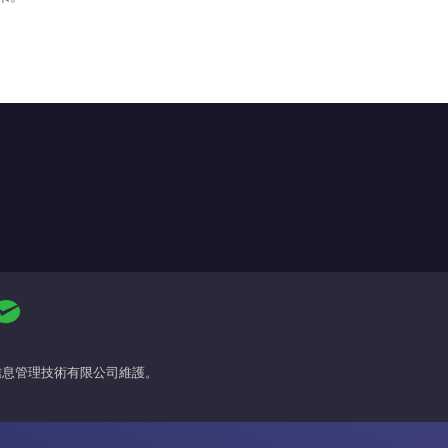
場信息管理技術有限公司維護。