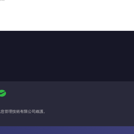
場信息管理技術有限公司維護。