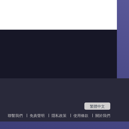
繁體中文
聯繫我們
免責聲明
隱私政策
使用條款
關於我們