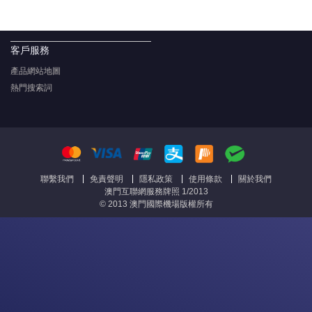
客戶服務
產品網站地圖
熱門搜索詞
聯繫我們
免責聲明
隱私政策
使用條款
關於我們
澳門互聯網服務牌照 1/2013
© 2013 澳門國際機場版權所有