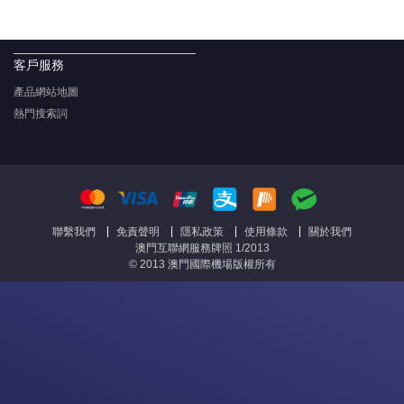
客戶服務
產品網站地圖
熱門搜索詞
聯繫我們
免責聲明
隱私政策
使用條款
關於我們
澳門互聯網服務牌照 1/2013
© 2013 澳門國際機場版權所有